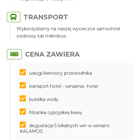
TRANSPORT
Wykorzystamy na naszej wycieczce samochód
osobowy lub mikrobus.
CENA ZAWIERA
usługi kierowcy przewodnika
transport hotel - winiarnia -hotel
butelka wody
filiżanka cypryjskiej kawy
degustacja 5 lokalnych win w winiarni
KALAMOS