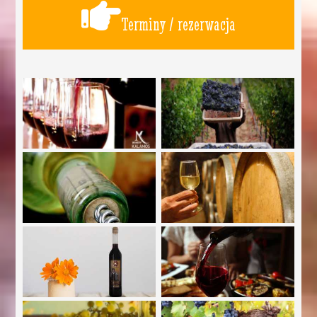
Terminy / rezerwacja