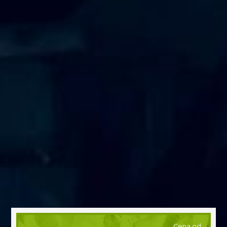
Cena od