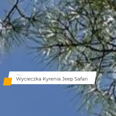
Oferta
Wycieczka Kyrenia Jeep Safari