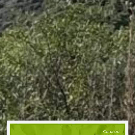
Cena od