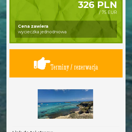
326 PLN
/ 75 EUR
Cena zawiera
wycieczka jednodniowa
Terminy / rezerwacja