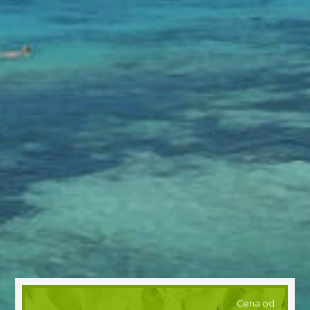
Cena od