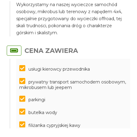
Wykorzystamy na naszej wycieczce samochód
osobowy, mikrobus lub terenowy z napędem 4x4,
specjalnie przygotowany do wycieczki offroad, tej
skali trudności, pokonania dróg o charakterze
górskim i skalistym.
CENA ZAWIERA
usługi kierowcy przewodnika
prywatny transport samochodem osobowym,
mikrobusem lub jeepem
parkingi
butelka wody
filiżanka cypryjskiej kawy