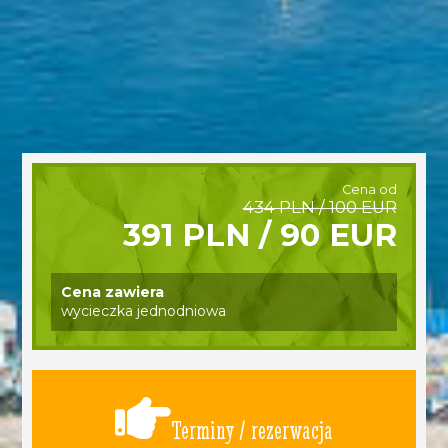
Cena od
434 PLN / 100 EUR
391 PLN / 90 EUR
Cena zawiera
wycieczka jednodniowa
Terminy / rezerwacja