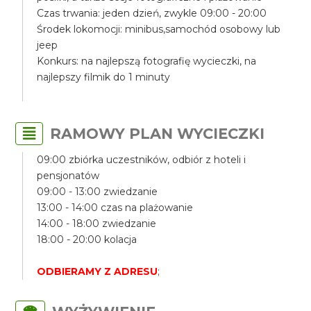
Czas trwania: jeden dzień, zwykle 09:00 - 20:00
Środek lokomocji: minibus,samochód osobowy lub
jeep
Konkurs: na najlepszą fotografię wycieczki, na
najlepszy filmik do 1 minuty
RAMOWY PLAN WYCIECZKI
09:00 zbiórka uczestników, odbiór z hoteli i
pensjonatów
09:00 - 13:00 zwiedzanie
13:00 - 14:00 czas na plażowanie
14:00 - 18:00 zwiedzanie
18:00 - 20:00 kolacja
ODBIERAMY Z ADRESU
;