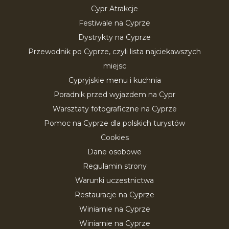
Cypr Atrakcje
Festiwale na Cyprze
Dystrykty na Cyprze
Przewodnik po Cyprze, czyli lista najciekawszych
miejsc
Cypryjskie menu i kuchnia
Poradnik przed wyjazdem na Cypr
Warsztaty fotograficzne na Cyprze
Pomoc na Cyprze dla polskich turystów
Cookies
Dane osobowe
Regulamin strony
Warunki uczestnictwa
Restauracje na Cyprze
Winiarnie na Cyprze
Winiarnie na Cyprze