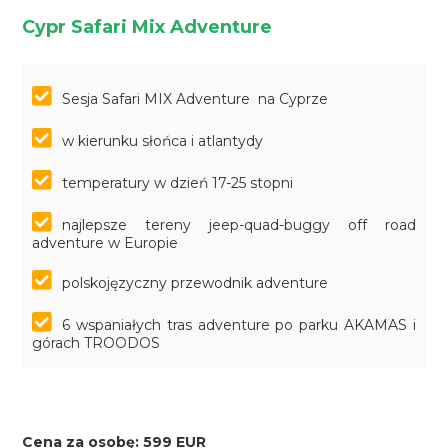
Cypr Safari Mix Adventure
Sesja Safari MIX Adventure na Cyprze
w kierunku słońca i atlantydy
temperatury w dzień 17-25 stopni
najlepsze tereny jeep-quad-buggy off road
adventure w Europie
polskojęzyczny przewodnik adventure
6 wspaniałych tras adventure po parku AKAMAS i
górach TROODOS
Cena za osobę: 599 EUR