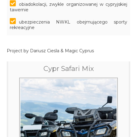
obiadokolacji, zwykle organizowanej w cypryjskiej
tawernie
ubezpieczenia NWKL obejmującego sporty
rekreacyjne
Project by Dariusz Cieśla & Magic Cyprus
Cypr Safari Mix