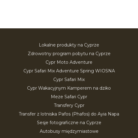
Lokalne produkty na Cyprze
Zdrowotny program pobytu na Cyprze
Cypr Moto Adventure
Cypr Safari Mix Adventure Spring WIOSNA
Cypr Safari Mix
Cypr Wakacyjnym Kamperem na dziko
Meze Safari Cypr
Transfery Cypr
Transfer z lotniska Pafos (Phafos) do Ayia Napa
Sesje fotograficzne na Cyprze
Autobusy międzymiastowe