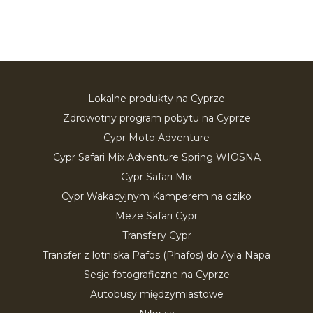
Lokalne produkty na Cyprze
Zdrowotny program pobytu na Cyprze
Cypr Moto Adventure
Cypr Safari Mix Adventure Spring WIOSNA
Cypr Safari Mix
Cypr Wakacyjnym Kamperem na dziko
Meze Safari Cypr
Transfery Cypr
Transfer z lotniska Pafos (Phafos) do Ayia Napa
Sesje fotograficzne na Cyprze
Autobusy międzymiastowe