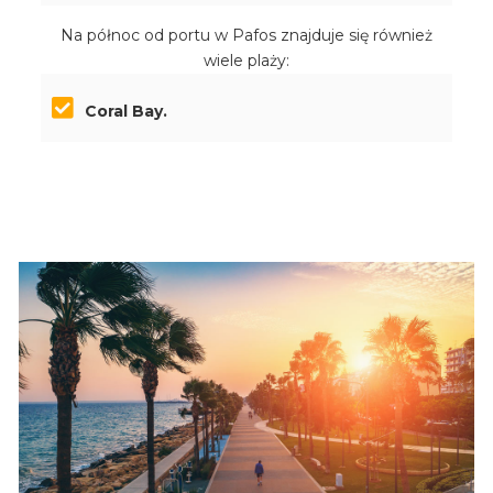
Na północ od portu w Pafos znajduje się również
wiele plaży:
Coral Bay.