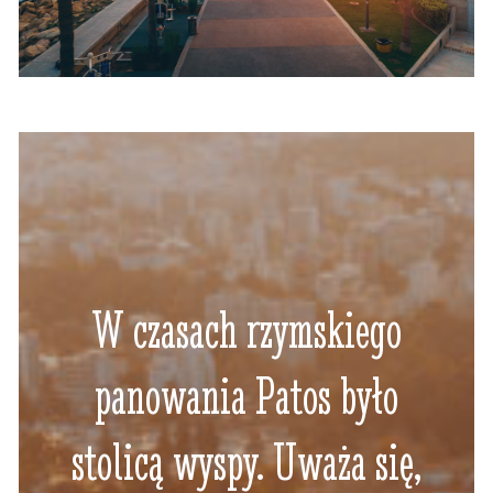
W czasach rzymskiego
panowania Patos było
stolicą wyspy. Uważa się,