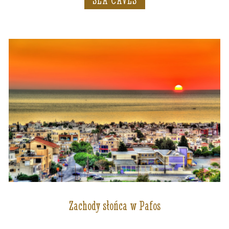
Zachody słońca w Pafos