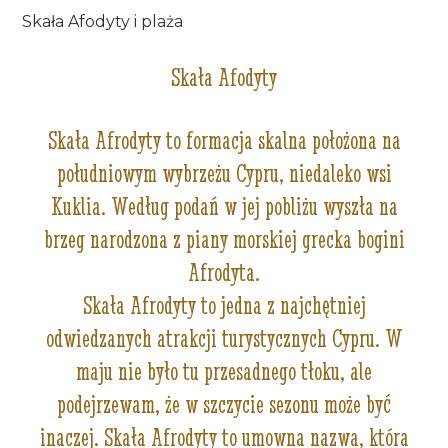
Skała Afodyty i plaża
Skała Afodyty
Skała Afrodyty to formacja skalna położona na
południowym wybrzeżu Cypru, niedaleko wsi
Kuklia. Według podań w jej pobliżu wyszła na
brzeg narodzona z piany morskiej grecka bogini
Afrodyta.
Skała Afrodyty to jedna z najchętniej
odwiedzanych atrakcji turystycznych Cypru. W
maju nie było tu przesadnego tłoku, ale
podejrzewam, że w szczycie sezonu może być
inaczej. Skała Afrodyty to umowna nazwa, która