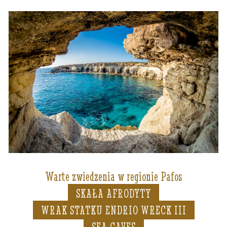
Warte zwiedzenia w regionie Pafos
SKAŁA AFRODYTY
WRAK STATKU ENDRIO WRECK III
SEA CAVES